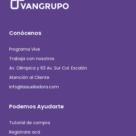
Conócenos
Programa Vive
Trabaja con nosotros
Av. Olimpica y 63 Av. Sur Col. Escalón
Atención al Cliente
info@laauxiliadora.com
Podemos Ayudarte
Tutorial de compra
Registrate acá