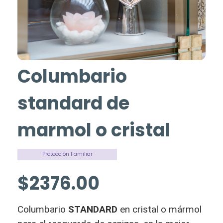
Columbario
standard de
marmol o cristal
Protección Familiar
$2376.00
Columbario
STANDARD
en cristal o mármol