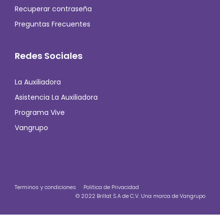
Recuperar contraseña
Preguntas Frecuentes
Redes Sociales
La Auxiliadora
Asistencia La Auxiliadora
Programa Vive
Vangrupo
Terminos y condiciones
Politica de Privacidad
© 2022 Brillat S.A de C.V. Una marca de Vangrupo