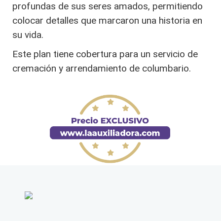
profundas de sus seres amados, permitiendo
colocar detalles que marcaron una historia en
su vida.
Este plan tiene cobertura para un servicio de
cremación y arrendamiento de columbario.