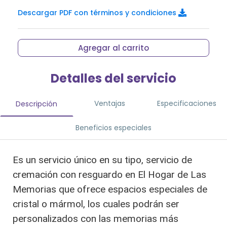
Descargar PDF con términos y condiciones
Agregar al carrito
Detalles del servicio
Ventajas
Especificaciones
Descripción
Beneficios especiales
Es un servicio único en su tipo, servicio de
cremación con resguardo en El Hogar de Las
Memorias que ofrece espacios especiales de
cristal o mármol, los cuales podrán ser
personalizados con las memorias más