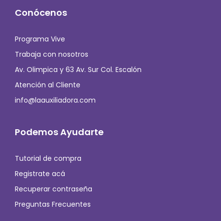
Conócenos
Programa Vive
Trabaja con nosotros
Av. Olimpica y 63 Av. Sur Col. Escalón
Atención al Cliente
info@laauxiliadora.com
Podemos Ayudarte
Tutorial de compra
Registrate acá
Recuperar contraseña
Preguntas Frecuentes