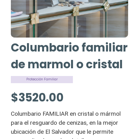
Columbario familiar
de marmol o cristal
Protección Familiar
$3520.00
Columbario FAMILIAR en cristal o mármol
para el resguardo de cenizas, en la mejor
ubicación de El Salvador que le permite