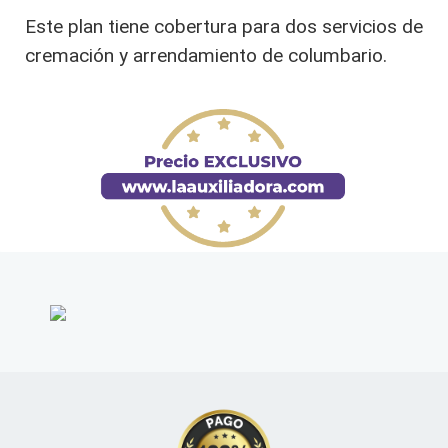
Este plan tiene cobertura para dos servicios de
cremación y arrendamiento de columbario.