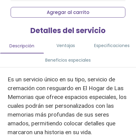
Agregar al carrito
Detalles del servicio
Ventajas
Especificaciones
Descripción
Beneficios especiales
Es un servicio único en su tipo, servicio de
cremación con resguardo en El Hogar de Las
Memorias que ofrece espacios especiales, los
cuales podrán ser personalizados con las
memorias más profundas de sus seres
amados, permitiendo colocar detalles que
marcaron una historia en su vida.