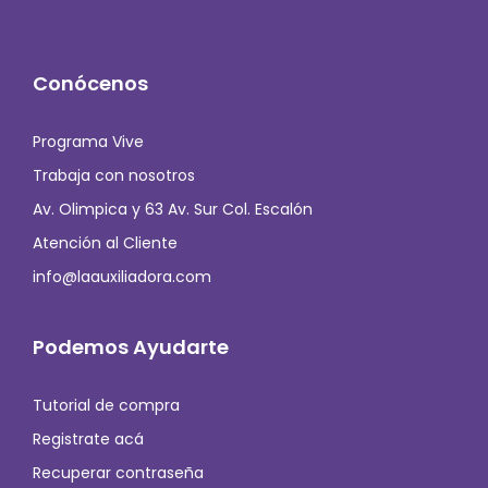
Conócenos
Programa Vive
Trabaja con nosotros
Av. Olimpica y 63 Av. Sur Col. Escalón
Atención al Cliente
info@laauxiliadora.com
Podemos Ayudarte
Tutorial de compra
Registrate acá
Recuperar contraseña