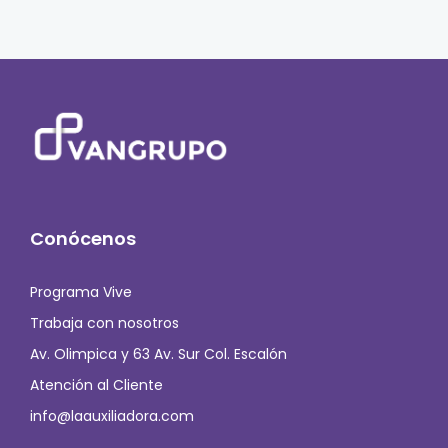
Conócenos
Programa Vive
Trabaja con nosotros
Av. Olimpica y 63 Av. Sur Col. Escalón
Atención al Cliente
info@laauxiliadora.com