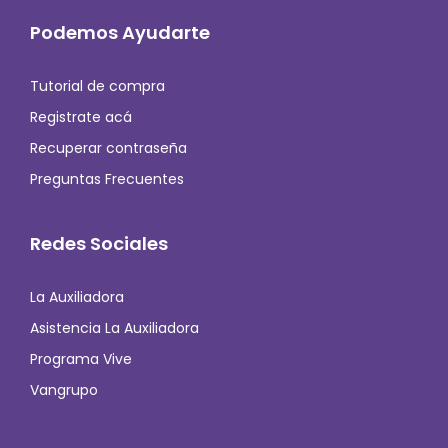
Podemos Ayudarte
Tutorial de compra
Registrate acá
Recuperar contraseña
Preguntas Frecuentes
Redes Sociales
La Auxiliadora
Asistencia La Auxiliadora
Programa Vive
Vangrupo