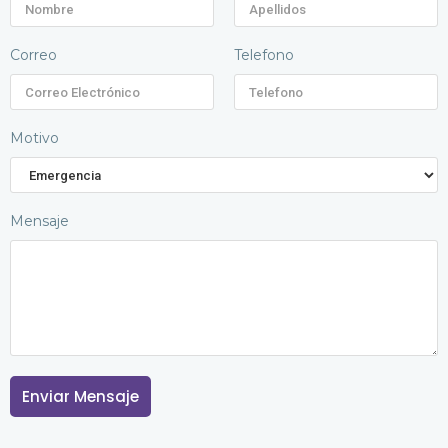
Correo
Telefono
Motivo
Mensaje
Enviar Mensaje