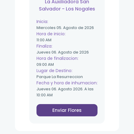
La Auxiliadora San
Salvador - Los Nogales
Inicia:
Miercoles 05. Agosto de 2026
Hora de inicio:
11:00 AM
Finaliza:
Jueves 06. Agosto de 2026
Hora de finalizacion:
09:00 AM
Lugar de Destino:
Parque La Resurreccion
Fecha y hora de inhumacion:
Jueves 06. Agosto 2026. A las
10:00 AM
Enviar Flores