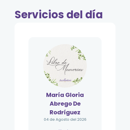
Servicios del día
María Gloria
Abrego De
Rodríguez
04 de Agosto del 2026