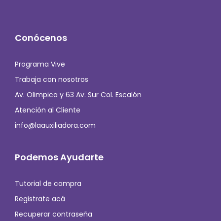
Conócenos
Programa Vive
Trabaja con nosotros
Av. Olimpica y 63 Av. Sur Col. Escalón
Atención al Cliente
info@laauxiliadora.com
Podemos Ayudarte
Tutorial de compra
Registrate acá
Recuperar contraseña