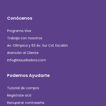
Conócenos
Programa Vive
Trabaja con nosotros
Av. Olimpica y 63 Av. Sur Col. Escalón
Atención al Cliente
info@laauxiliadora.com
Podemos Ayudarte
Tutorial de compra
Registrate acá
Recuperar contraseña