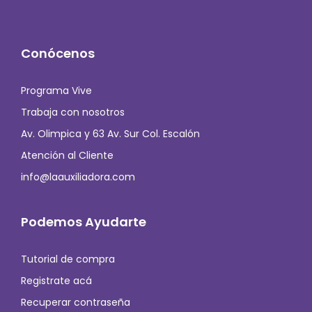
Conócenos
Programa Vive
Trabaja con nosotros
Av. Olimpica y 63 Av. Sur Col. Escalón
Atención al Cliente
info@laauxiliadora.com
Podemos Ayudarte
Tutorial de compra
Registrate acá
Recuperar contraseña