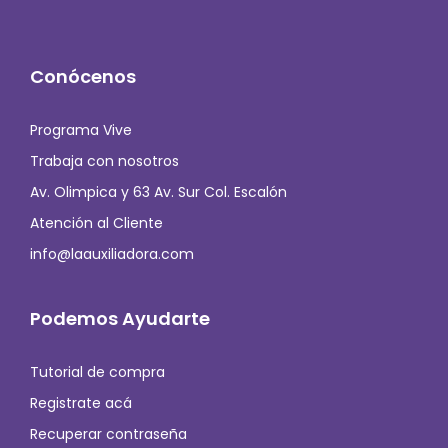
Conócenos
Programa Vive
Trabaja con nosotros
Av. Olimpica y 63 Av. Sur Col. Escalón
Atención al Cliente
info@laauxiliadora.com
Podemos Ayudarte
Tutorial de compra
Registrate acá
Recuperar contraseña